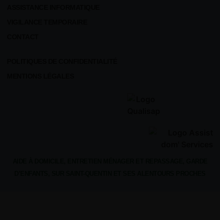
ASSISTANCE INFORMATIQUE
VIGILANCE TEMPORAIRE
CONTACT
POLITIQUES DE CONFIDENTIALITÉ
MENTIONS LÉGALES
AIDE À DOMICILE, ENTRETIEN MÉNAGER ET REPASSAGE, GARDE
D’ENFANTS, SUR SAINT-QUENTIN ET SES ALENTOURS PROCHES