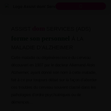
dom
ASSIST
SERVICES (ADS)
forme son personnel
À LA
MALADIE D’ALZHEIMER
Cette maladie ou dégénérescence du cerveau
découvert en 1907 par le docteur Allemand Alois
Alzheimer, ayant donné son nom à cette maladie,
fait à ce jour toujours débat sur la façon d’aborder
ces troubles du cerveau souvent classé dans les
pathologies d’ordre psychiatriques ou de
démences…