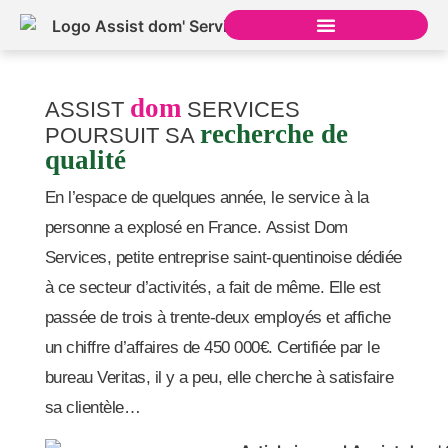
dom
ASSIST
SERVICES
recherche de
POURSUIT SA
qualité
En l’espace de quelques année, le service à la
personne a explosé en France. Assist Dom
Services, petite entreprise saint-quentinoise dédiée
à ce secteur d’activités, a fait de même. Elle est
passée de trois à trente-deux employés et affiche
un chiffre d’affaires de 450 000€. Certifiée par le
bureau Veritas, il y a peu, elle cherche à satisfaire
sa clientèle…