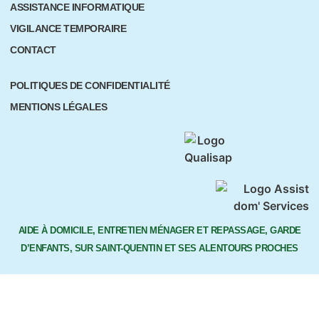
ASSISTANCE INFORMATIQUE
VIGILANCE TEMPORAIRE
CONTACT
POLITIQUES DE CONFIDENTIALITÉ
MENTIONS LÉGALES
AIDE À DOMICILE, ENTRETIEN MÉNAGER ET REPASSAGE, GARDE
D’ENFANTS, SUR SAINT-QUENTIN ET SES ALENTOURS PROCHES